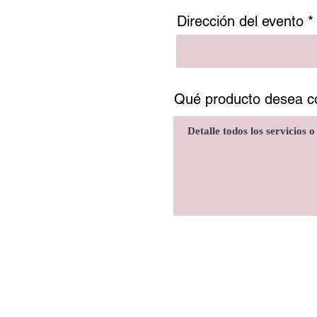
Dirección del evento
Qué producto desea co