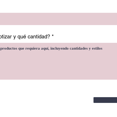
tizar y qué cantidad?