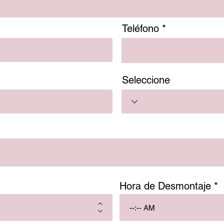
Teléfono
Seleccione
Hora de Desmontaje