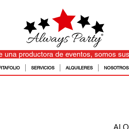
 una productora de eventos, somos sus
RTAFOLIO
SERVICIOS
ALQUILERES
NOSOTROS
ALQ