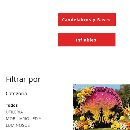
Candelabros y Bases
Inflables
Filtrar por
Categoría
Todos
UTILERIA
MOBILIARIO LED Y
LUMINOSOS