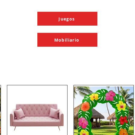
Juegos
Mobiliario