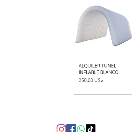
ALQUILER TUNEL
INFLABLE BLANCO
Precio
250,00 US$