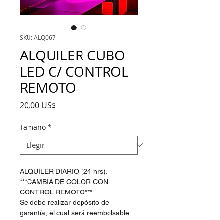
SKU: ALQ067
ALQUILER CUBO
LED C/ CONTROL
REMOTO
Precio
20,00 US$
Tamaño
*
ALQUILER DIARIO (24 hrs).
***CAMBIA DE COLOR CON
CONTROL REMOTO***
Se debe realizar depósito de
garantía, el cual será reembolsable