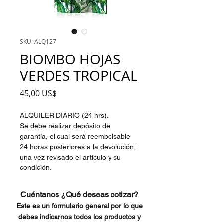
SKU: ALQ127
BIOMBO HOJAS
VERDES TROPICAL
Precio
45,00 US$
ALQUILER DIARIO (24 hrs).
Se debe realizar depósito de
garantía, el cual será reembolsable
24 horas posteriores a la devolución;
una vez revisado el artículo y su
condición.
Cuéntanos ¿Qué deseas cotizar?
Este es un formulario general por lo que
debes indicarnos todos los productos y