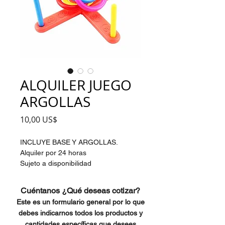
ALQUILER JUEGO
ARGOLLAS
Precio
10,00 US$
INCLUYE BASE Y ARGOLLAS.
Alquiler por 24 horas
Sujeto a disponibilidad
Cuéntanos ¿Qué deseas cotizar?
Este es un formulario general por lo que
debes indicarnos todos los productos y
cantidades específicas que desees