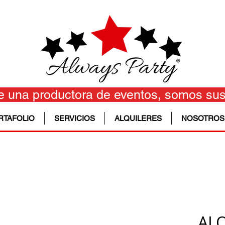
 una productora de eventos, somos sus
RTAFOLIO
SERVICIOS
ALQUILERES
NOSOTROS
ALQ