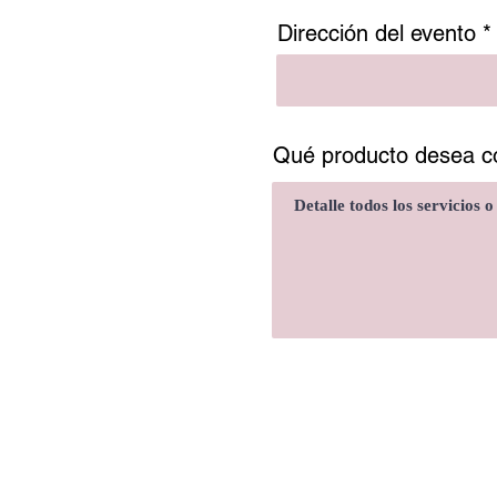
Dirección del evento
Qué producto desea co