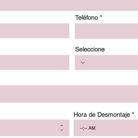
Teléfono
Seleccione
Hora de Desmontaje