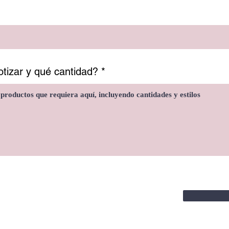
tizar y qué cantidad?